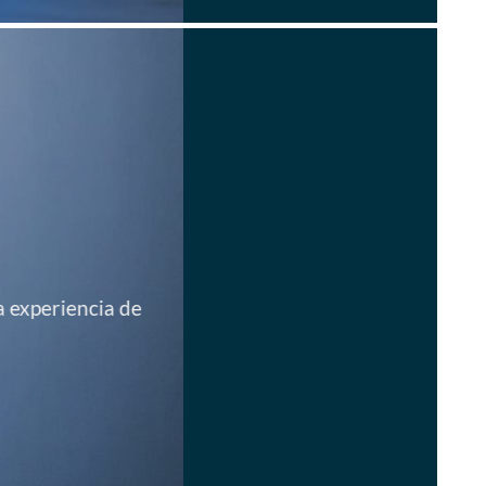
 experiencia de