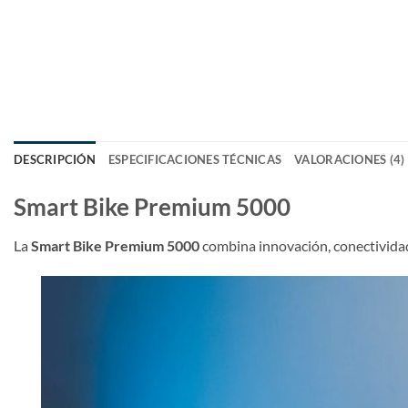
DESCRIPCIÓN
ESPECIFICACIONES TÉCNICAS
VALORACIONES (4)
Smart Bike Premium 5000
La
Smart Bike Premium 5000
combina innovación, conectividad