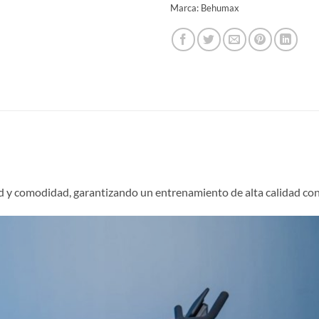
Marca:
Behumax
 y comodidad, garantizando un entrenamiento de alta calidad con