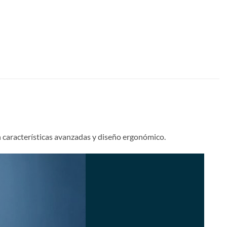
 características avanzadas y diseño ergonómico.