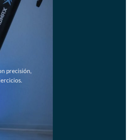
n precisión,
ercicios.