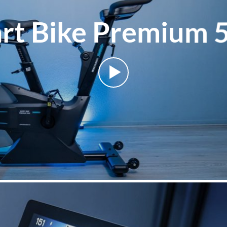
rt Bike Premium 