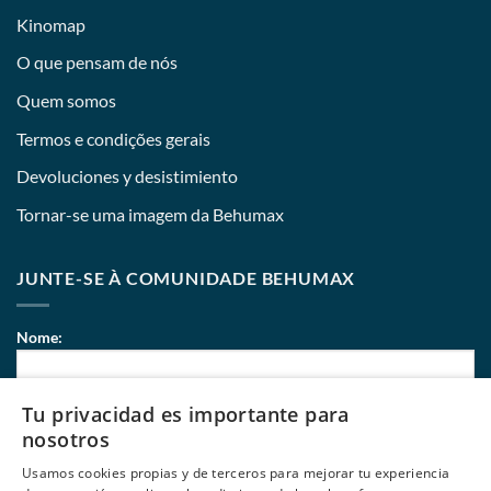
Kinomap
O que pensam de nós
Quem somos
Termos e condições gerais
Devoluciones y desistimiento
Tornar-se uma imagem da Behumax
JUNTE-SE À COMUNIDADE BEHUMAX
Nome:
Tu privacidad es importante para
Correio eletrónico:
nosotros
Usamos cookies propias y de terceros para mejorar tu experiencia