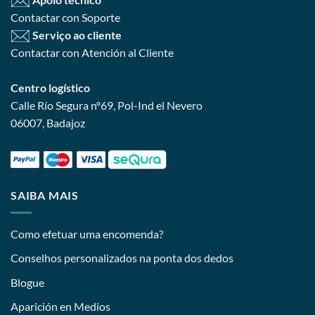
Contactar con Soporte
Serviço ao cliente
Contactar con Atención al Cliente
Centro logístico
Calle Río Segura nº69, Pol-Ind el Nevero
06007, Badajoz
SAIBA MAIS
Como efetuar uma encomenda?
Conselhos personalizados na ponta dos dedos
Blogue
Aparición en Medios