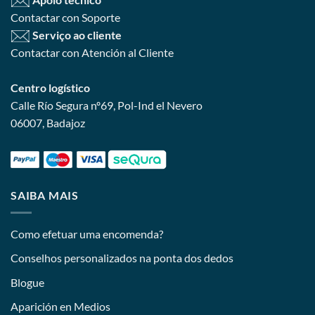
Contactar con Soporte
Serviço ao cliente
Contactar con Atención al Cliente
Centro logístico
Calle Río Segura nº69, Pol-Ind el Nevero
06007, Badajoz
SAIBA MAIS
Como efetuar uma encomenda?
Conselhos personalizados na ponta dos dedos
Blogue
Aparición en Medios