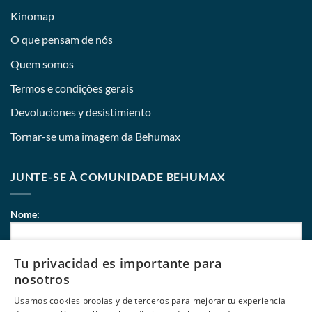
Kinomap
O que pensam de nós
Quem somos
Termos e condições gerais
Devoluciones y desistimiento
Tornar-se uma imagem da Behumax
JUNTE-SE À COMUNIDADE BEHUMAX
Nome:
Tu privacidad es importante para
Correio eletrónico:
nosotros
Usamos cookies propias y de terceros para mejorar tu experiencia