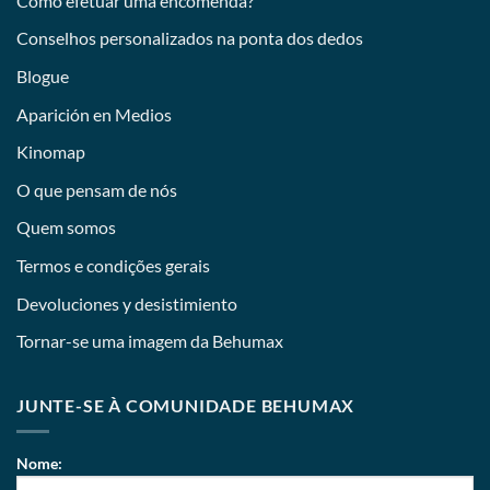
Como efetuar uma encomenda?
Conselhos personalizados na ponta dos dedos
Blogue
Aparición en Medios
Kinomap
O que pensam de nós
Quem somos
Termos e condições gerais
Devoluciones y desistimiento
Tornar-se uma imagem da Behumax
JUNTE-SE À COMUNIDADE BEHUMAX
Nome: