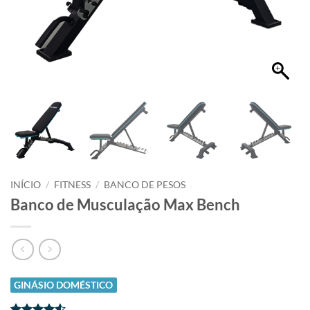
INÍCIO
/
FITNESS
/
BANCO DE PESOS
Banco de Musculação Max Bench
GINÁSIO DOMÉSTICO