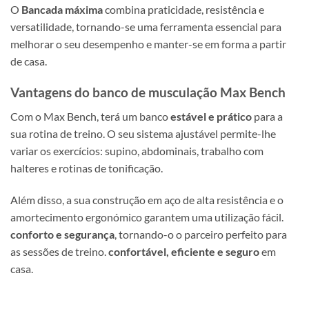
O
Bancada máxima
combina praticidade, resistência e
versatilidade, tornando-se uma ferramenta essencial para
melhorar o seu desempenho e manter-se em forma a partir
de casa.
Vantagens do banco de musculação Max Bench
Com o Max Bench, terá um banco
estável e prático
para a
sua rotina de treino. O seu sistema ajustável permite-lhe
variar os exercícios: supino, abdominais, trabalho com
halteres e rotinas de tonificação.
Além disso, a sua construção em aço de alta resistência e o
amortecimento ergonómico garantem uma utilização fácil.
conforto e segurança
, tornando-o o parceiro perfeito para
as sessões de treino.
confortável, eficiente e seguro
em
casa.