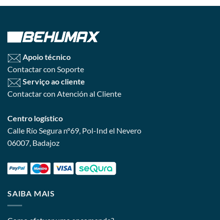
Apoio técnico
Contactar con Soporte
Serviço ao cliente
Contactar con Atención al Cliente
Centro logístico
Calle Río Segura nº69, Pol-Ind el Nevero
06007, Badajoz
SAIBA MAIS