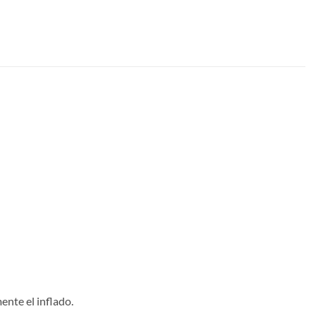
ente el inflado.