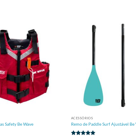
+
ACESSÓRIOS
das Safety Be Wave
Remo de Paddle Surf Ajustável Be