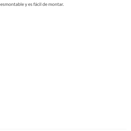
esmontable y es fácil de montar.