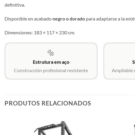
definitiva.
Disponible en acabado
negro o dorado
para adaptarse a la esté
Dimensiones: 183 × 117 × 230 cm.
🔩
Estrutura em aço
S
Construcción profesional resistente
Ampliable 
PRODUTOS RELACIONADOS