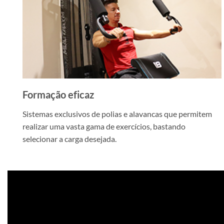
Formação eficaz
Sistemas exclusivos de polias e alavancas que permitem
realizar uma vasta gama de exercícios, bastando
selecionar a carga desejada.