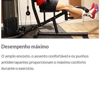
Desempenho máximo
O amplo encosto, o assento confortável e os punhos
antiderrapantes proporcionam o máximo conforto
durante o exercício.