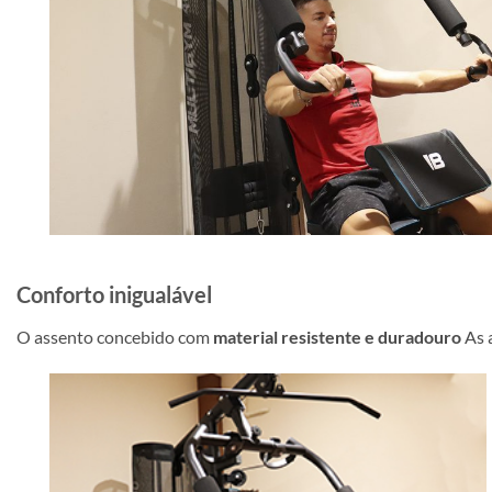
Conforto inigualável
O assento concebido com
material resistente e duradouro
As 