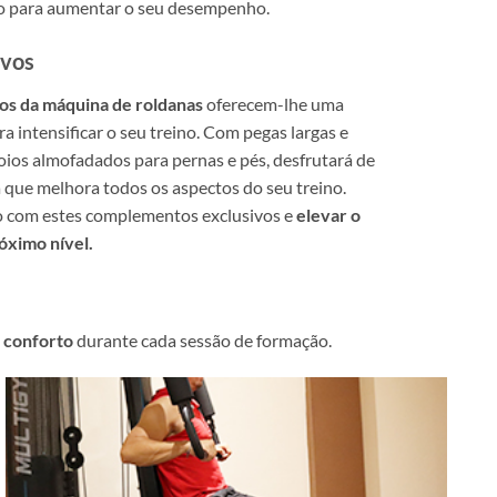
 para aumentar o seu desempenho.
ivos
vos da máquina de roldanas
oferecem-lhe uma
a intensificar o seu treino. Com pegas largas e
ios almofadados para pernas e pés, desfrutará de
 que melhora todos os aspectos do seu treino.
no com estes complementos exclusivos e
elevar o
ximo nível.
 conforto
durante cada sessão de formação.