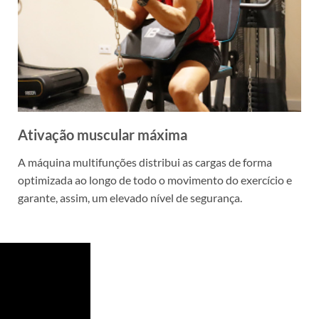
Ativação muscular máxima
A máquina multifunções distribui as cargas de forma
optimizada ao longo de todo o movimento do exercício e
garante, assim, um elevado nível de segurança.