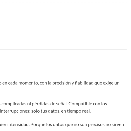
en cada momento, con la precisión y fiabilidad que exige un
s complicadas ni pérdidas de señal. Compatible con los
interrupciones: solo tus datos, en tiempo real.
lquier intensidad. Porque los datos que no son precisos no sirven