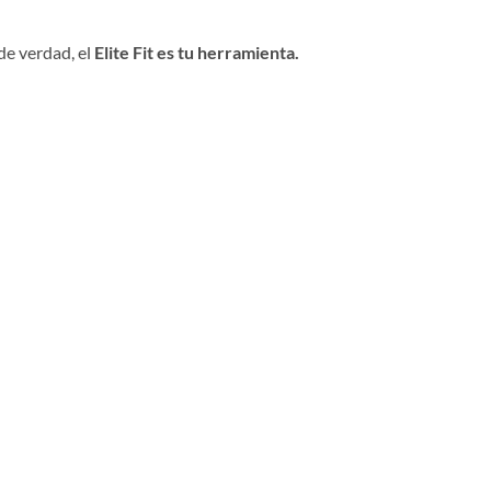
de verdad, el
Elite Fit es tu herramienta.