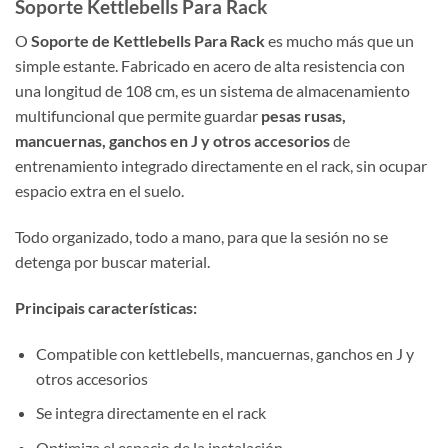
Soporte Kettlebells Para Rack
O
Soporte de Kettlebells Para Rack
es mucho más que un
simple estante. Fabricado en acero de alta resistencia con
una longitud de 108 cm, es un sistema de almacenamiento
multifuncional que permite guardar
pesas rusas,
mancuernas, ganchos en J y otros accesorios
de
entrenamiento integrado directamente en el rack, sin ocupar
espacio extra en el suelo.
Todo organizado, todo a mano, para que la sesión no se
detenga por buscar material.
Principais características:
Compatible con kettlebells, mancuernas, ganchos en J y
otros accesorios
Se integra directamente en el rack
Optimiza el espacio de la instalación