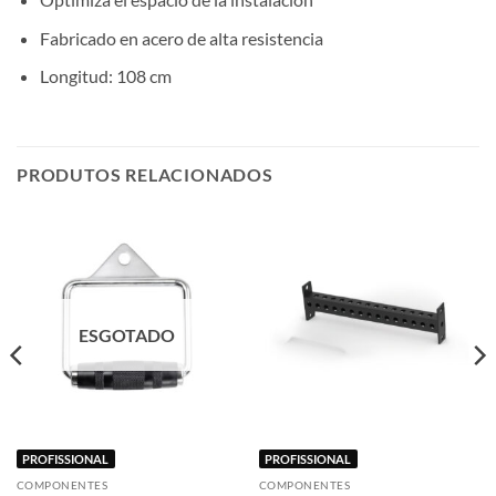
Fabricado en acero de alta resistencia
Longitud: 108 cm
PRODUTOS RELACIONADOS
ESGOTADO
PROFISSIONAL
PROFISSIONAL
COMPONENTES
COMPONENTES