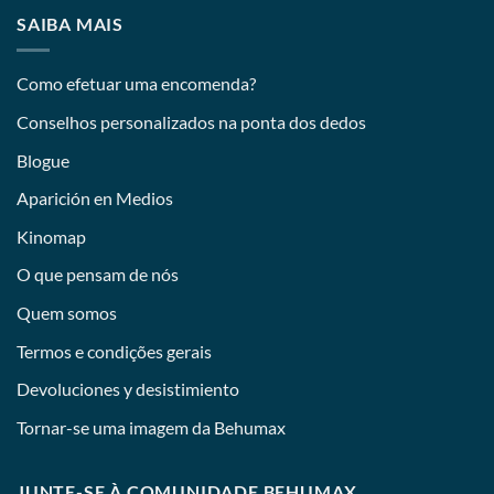
SAIBA MAIS
Como efetuar uma encomenda?
Conselhos personalizados na ponta dos dedos
Blogue
Aparición en Medios
Kinomap
O que pensam de nós
Quem somos
Termos e condições gerais
Devoluciones y desistimiento
Tornar-se uma imagem da Behumax
JUNTE-SE À COMUNIDADE BEHUMAX