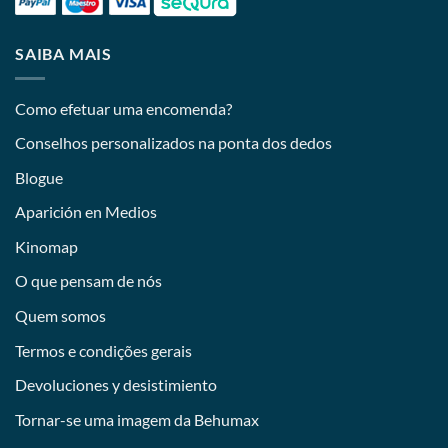
SAIBA MAIS
Como efetuar uma encomenda?
Conselhos personalizados na ponta dos dedos
Blogue
Aparición en Medios
Kinomap
O que pensam de nós
Quem somos
Termos e condições gerais
Devoluciones y desistimiento
Tornar-se uma imagem da Behumax