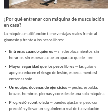
¿Por qué entrenar con máquina de musculación
en casa?
La máquina multifunción tiene ventajas reales frente al
gimnasio y frente a los pesos libres:
Entrenas cuando quieres
— sin desplazamientos, sin
horarios, sin esperar a que un aparato quede libre
Mayor seguridad que los pesos libres
— las guías y
apoyos reducen el riesgo de lesión, especialmente si
entrenas solo
Un equipo, docenas de ejercicios
— pecho, espalda,
brazos, hombros, piernas y core desde una sola máquina
Progresión controlada
— puedes ajustar el peso con
precisión y llevar un seguimiento real de tu evolución