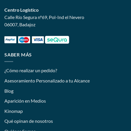
Centro Logístico
Calle Río Segura nº69, Pol-Ind el Nevero
06007, Badajoz
SABER MÁS
¿Cómo realizar un pedido?
Asesoramiento Personalizado a tu Alcance
Blog
Aparición en Medios
Kinomap
Qué opinan de nosotros