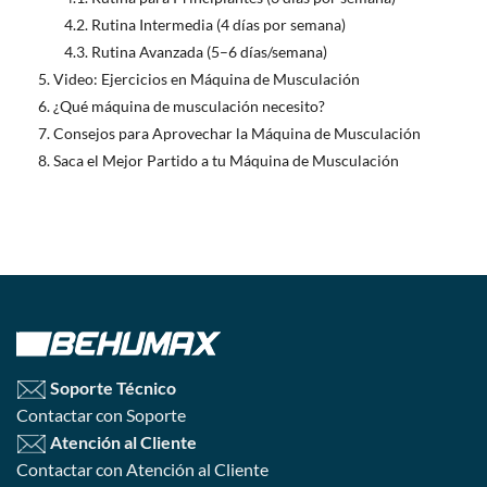
Rutina Intermedia (4 días por semana)
Rutina Avanzada (5–6 días/semana)
Video: Ejercicios en Máquina de Musculación
¿Qué máquina de musculación necesito?
Consejos para Aprovechar la Máquina de Musculación
Saca el Mejor Partido a tu Máquina de Musculación
Soporte Técnico
Contactar con Soporte
Atención al Cliente
Contactar con Atención al Cliente