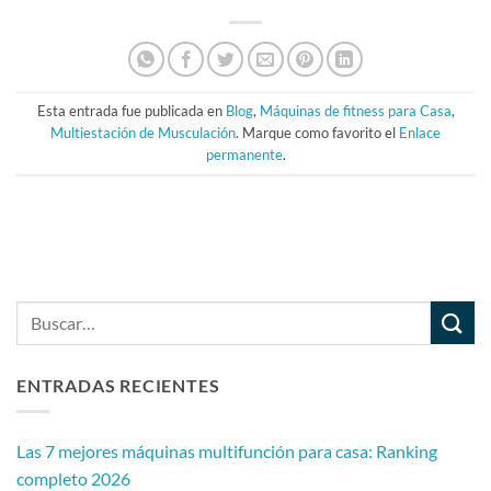
Esta entrada fue publicada en
Blog
,
Máquinas de fitness para Casa
,
Multiestación de Musculación
. Marque como favorito el
Enlace
permanente
.
ENTRADAS RECIENTES
Las 7 mejores máquinas multifunción para casa: Ranking
completo 2026