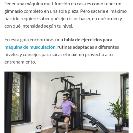
Tener una máquina multifunción en casa es como tener un
gimnasio completo en una sola pieza. Pero sacarle el máximo
partido requiere saber qué ejercicios hacer, en qué orden y
con qué intensidad según tu nivel.
En esta guía encontrarás una
tabla de ejercicios para
máquina de musculación
, rutinas adaptadas a diferentes
niveles y consejos para sacar el máximo provecho a tu
entrenamiento.