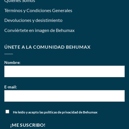
Quiénes Somos
Términos y Condiciones Generales
Devoluciones y desistimiento
Conviértete en imagen de Behumax
ÚNETE A LA COMUNIDAD BEHUMAX
Nombre:
E-mail:
He leído y acepto
las políticas de privacidad
de Behumax