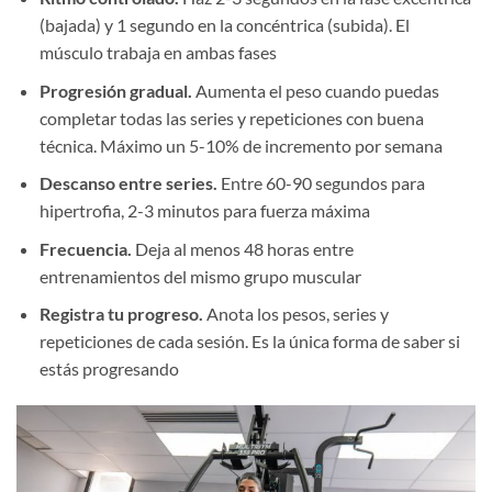
(bajada) y 1 segundo en la concéntrica (subida). El
músculo trabaja en ambas fases
Progresión gradual.
Aumenta el peso cuando puedas
completar todas las series y repeticiones con buena
técnica. Máximo un 5-10% de incremento por semana
Descanso entre series.
Entre 60-90 segundos para
hipertrofia, 2-3 minutos para fuerza máxima
Frecuencia.
Deja al menos 48 horas entre
entrenamientos del mismo grupo muscular
Registra tu progreso.
Anota los pesos, series y
repeticiones de cada sesión. Es la única forma de saber si
estás progresando