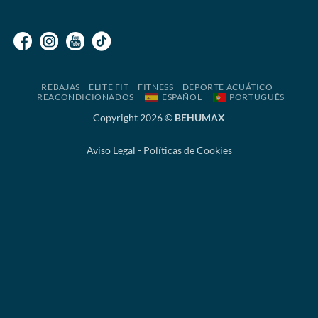
REBAJAS
ELITE FIT
FITNESS
DEPORTE ACUÁTICO
REACONDICIONADOS
ESPAÑOL
PORTUGUÊS
Copyright 2026 ©
BEHUMAX
Aviso Legal
-
Políticas de Cookies