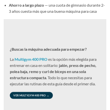
Ahorro a largo plazo
— una cuota de gimnasio durante 2-
3 años cuesta más que una buena máquina para casa
¿Buscas la máquina adecuada para empezar?
La
Multigym 400 PRO
es la opción más elegida para
entrenar en casa en solitario:
jalón, press de pecho,
polea baja, remo y curl de bíceps en una sola
estructura compacta
. Todo lo que necesitas para
ejecutar las rutinas de esta guía desde el primer día.
VER MULTIGYM 400 PRO →