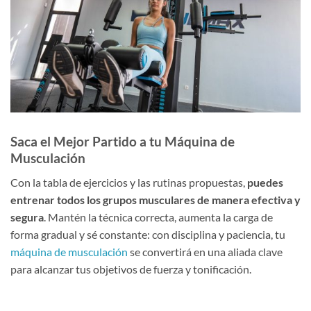
Saca el Mejor Partido a tu Máquina de
Musculación
Con la tabla de ejercicios y las rutinas propuestas,
puedes
entrenar todos los grupos musculares de manera efectiva y
segura
. Mantén la técnica correcta, aumenta la carga de
forma gradual y sé constante: con disciplina y paciencia, tu
máquina de musculación
se convertirá en una aliada clave
para alcanzar tus objetivos de fuerza y tonificación.