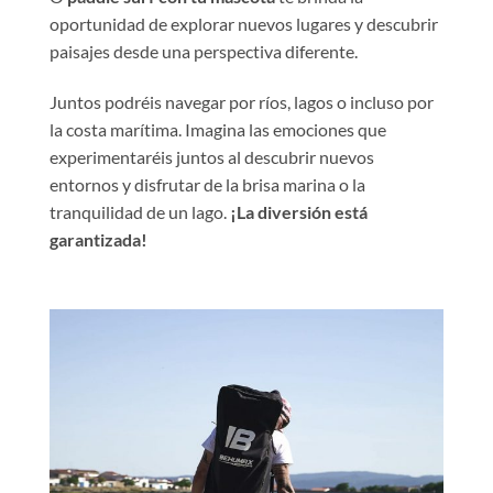
oportunidad de explorar nuevos lugares y descubrir
paisajes desde una perspectiva diferente.
Juntos podréis navegar por ríos, lagos o incluso por
la costa marítima. Imagina las emociones que
experimentaréis juntos al descubrir nuevos
entornos y disfrutar de la brisa marina o la
tranquilidad de un lago.
¡La diversión está
garantizada!