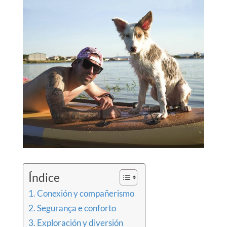
Índice
Conexión y compañerismo
Segurança e conforto
Exploración y diversión