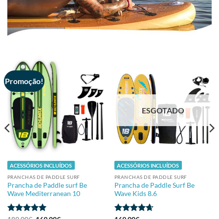
Promoção!
ESGOTADO
ACESSÓRIOS INCLUÍDOS
ACESSÓRIOS INCLUÍDOS
PRANCHAS DE PADDLE SURF
PRANCHAS DE PADDLE SURF
Prancha de Paddle surf Be
Prancha de Paddle Surf Be
Wave Mediterranean 10
Wave Kids 8.6