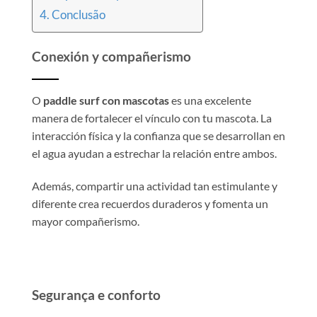
Conclusão
Conexión y compañerismo
O
paddle surf con mascotas
es una excelente
manera de fortalecer el vínculo con tu mascota. La
interacción física y la confianza que se desarrollan en
el agua ayudan a estrechar la relación entre ambos.
Además, compartir una actividad tan estimulante y
diferente crea recuerdos duraderos y fomenta un
mayor compañerismo.
Segurança e conforto