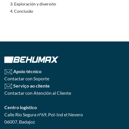
Exploración y diversión
Conclusão
Apoio técnico
Contactar con Soporte
Serviço ao cliente
Contactar con Atención al Cliente
Centro logístico
Calle Río Segura nº69, Pol-Ind el Nevero
06007, Badajoz