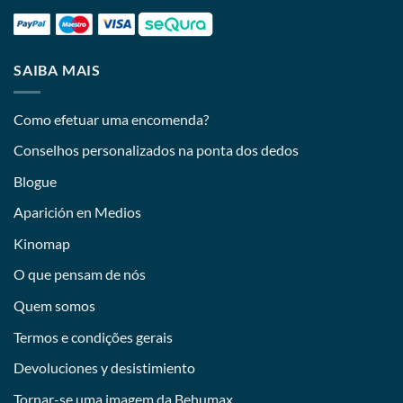
SAIBA MAIS
Como efetuar uma encomenda?
Conselhos personalizados na ponta dos dedos
Blogue
Aparición en Medios
Kinomap
O que pensam de nós
Quem somos
Termos e condições gerais
Devoluciones y desistimiento
Tornar-se uma imagem da Behumax