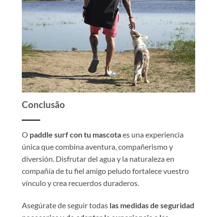
Conclusão
O
paddle surf con tu mascota
es una experiencia
única que combina aventura, compañerismo y
diversión. Disfrutar del agua y la naturaleza en
compañía de tu fiel amigo peludo fortalece vuestro
vínculo y crea recuerdos duraderos.
Asegúrate de seguir todas
las medidas de seguridad