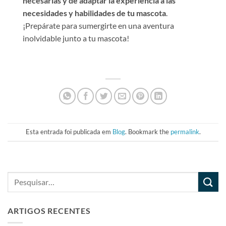
necesarias y de adaptar la experiencia a las
necesidades y habilidades de tu mascota
.
¡Prepárate para sumergirte en una aventura
inolvidable junto a tu mascota!
Esta entrada foi publicada em
Blog
. Bookmark the
permalink
.
ARTIGOS RECENTES