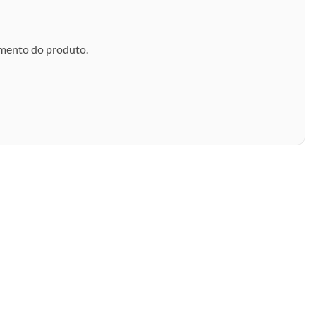
amento do produto.