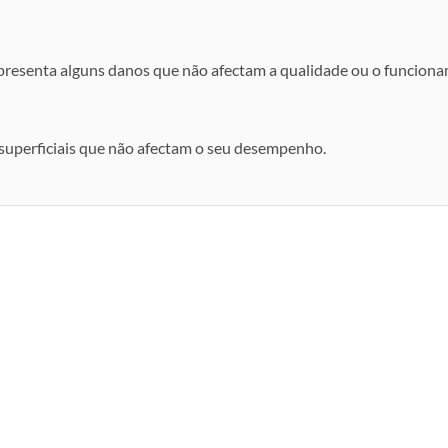
apresenta alguns danos que não afectam a qualidade ou o funcion
uperficiais que não afectam o seu desempenho.