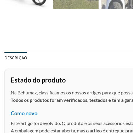
DESCRIÇÃO
Estado do produto
Na Behumax, classificamos os nossos artigos para que possa 
Todos os produtos foram verificados, testados e têm a gar
Como novo
Este artigo foi devolvido. O produto e os seus acessórios est
A embalagem pode estar aberta, mas o artigo é entregue pr