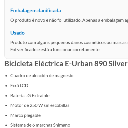
Embalagem danificada
O produto é novo e não foi utilizado. Apenas a embalagem 
Usado
Produto com alguns pequenos danos cosméticos ou marcas s
Foi verificado e está a funcionar corretamente.
Bicicleta Eléctrica E-Urban 890 Silver
Cuadro de aleación de magnesio
Ecrã LCD
Batería LG Extraíble
Motor de 250 W sin escobillas
Marco plegable
Sistema de 6 marchas Shimano