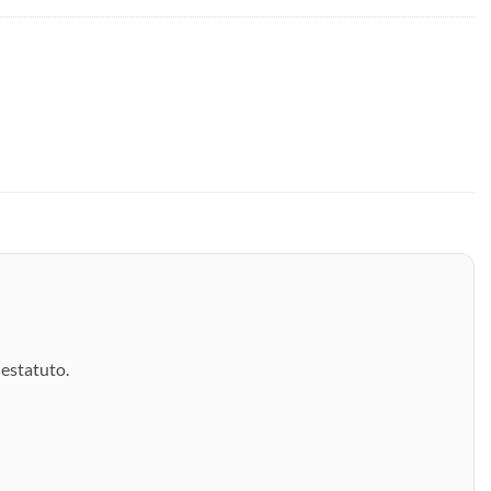
estatuto.